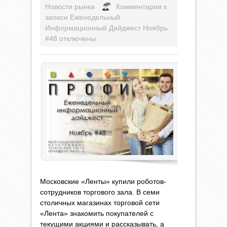
Новости рынка
Комментарии
к
записи Еженедельный
Информационный Дайджест Ноябрь
#48
отключены
Московские «Ленты» купили роботов-
сотрудников торгового зала. В семи
столичных магазинах торговой сети
«Лента» знакомить покупателей с
текущими акциями и рассказывать, а