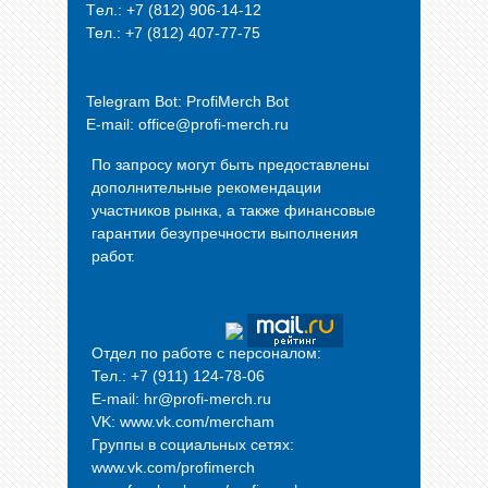
Tел.: +7 (812) 906-14-12
Тел.: +7 (812) 407-77-75
Telegram Bot:
ProfiMerch Bot
E-mail: office@profi-merch.ru
По запросу могут быть предоставлены
дополнительные рекомендации
участников рынка, а также финансовые
гарантии безупречности выполнения
работ.
Отдел по работе с персоналом:
Тел.: +7 (911) 124-78-06
E-mail: hr@profi-merch.ru
VK: www.vk.com/mercham
Группы в социальных сетях:
www.vk.com/profimerch