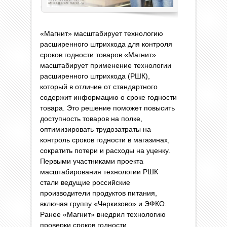
«Магнит» масштабирует технологию
расширенного штрихкода для контроля
сроков годности товаров «Магнит»
масштабирует применение технологии
расширенного штрихкода (РШК),
который в отличие от стандартного
содержит информацию о сроке годности
товара. Это решение поможет повысить
доступность товаров на полке,
оптимизировать трудозатраты на
контроль сроков годности в магазинах,
сократить потери и расходы на уценку.
Первыми участниками проекта
масштабирования технологии РШК
стали ведущие российские
производители продуктов питания,
включая группу «Черкизово» и ЭФКО.
Ранее «Магнит» внедрил технологию
проверки сроков годности