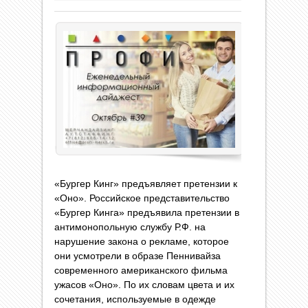
«Бургер Кинг» предъявляет претензии к
«Оно». Российское представительство
«Бургер Кинга» предъявила претензии в
антимонопольную службу Р.Ф. на
нарушение закона о рекламе, которое
они усмотрели в образе Пеннивайза
современного американского фильма
ужасов «Оно». По их словам цвета и их
сочетания, используемые в одежде