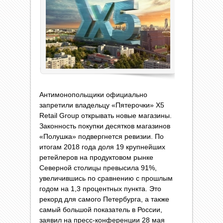
Антимонопольщики официально
запретили владельцу «Пятерочки» X5
Retail Group открывать новые магазины.
Законность покупки десятков магазинов
«Полушка» подвергнется ревизии. По
итогам 2018 года доля 19 крупнейших
ретейлеров на продуктовом рынке
Северной столицы превысила 91%,
увеличившись по сравнению с прошлым
годом на 1,3 процентных пункта. Это
рекорд для самого Петербурга, а также
самый большой показатель в России,
заявил на пресс-конференции 28 мая