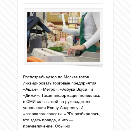
Роспотребнадзор по Москве готов
ликвидировать торговые предприятия
«Ашан», «Метро», «Азбука Вкуса» и
«Дикси». Такая информация появилась
в СМИ со ссылкой на руководителя
управления Елену Андрееву. И
«взорвала» соцсети. «РГ» разбиралась,
что здесь правда, а что —
преувеличение. Обычно