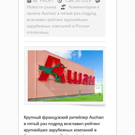
By
PROFI
Сен-26-2019
Новости рынка
Комментарии
к
записи Auchan в пятый раз подряд
возглавил рейтинг крупнейших
зарубежных компаний в России
отключены
Крупный французский ритейлер Auchan
в пятый раз подряд возглавил рейтинг
крупнейших зарубежных компаний в