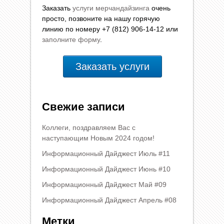
Заказать
услуги мерчандайзинга
очень
просто, позвоните на нашу горячую
линию по номеру +7 (812) 906-14-12 или
заполните форму
.
Заказать услуги
Свежие записи
Коллеги, поздравляем Вас с
наступающим Новым 2024 годом!
Информационный Дайджест Июль #11
Информационный Дайджест Июнь #10
Информационный Дайджест Май #09
Информационный Дайджест Апрель #08
Метки