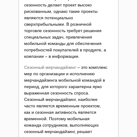
сезонность делает проект высоко
рискованным, однако такие проекты
являются потенциально
сверхприбыльными. В розничной
торговле сезонность требует решения
специальных задач, привлечения
мобильной команды для обеспечения
потребностей покупателей в продукте, а
компании – в информации.
Сезонный мерчандайзинг
– это комплекс
мер по организации и исполнению
мерчандайзинга мобильной командой в
период, для которого характерна ярко
выраженная сезонность спроса.
Сезонный мерчандайзинг, наиболее
часто является временным проектом,
как и сезонная активность является
временной. Поэтому мобильная
команда сотрудников, выполняющих
сезонный мерчандайзинг, решает