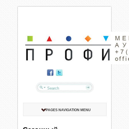
PAGES NAVIGATION MENU