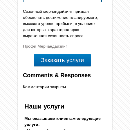
Сезонный мерчандайзинг призван
обеспечить достижение планируемого,
высокого уровня прибыли, в условиях,
для которых характерна ярко
выраженная сезонность спроса.
Профи Мерчандайзинг
Заказать услуги
Comments & Responses
Комментарии закрыты.
Наши услуги
Мы оказываем клиентам следующие
услуги: