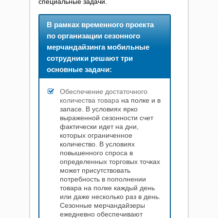
специальные задачи.
В рамках временного проекта
по организации сезонного
мерчандайзинга мобильные
сотрудники решают три
основные задачи:
Обеспечение достаточного
количества товара
на полке и в
запасе. В условиях ярко
выраженной сезонности счет
фактически идет на дни,
которых ограниченное
количество. В условиях
повышенного спроса в
определенных торговых точках
может присутствовать
потребность в пополнении
товара на полке каждый день
или даже несколько раз в день.
Сезонные мерчандайзеры
ежедневно обеспечивают