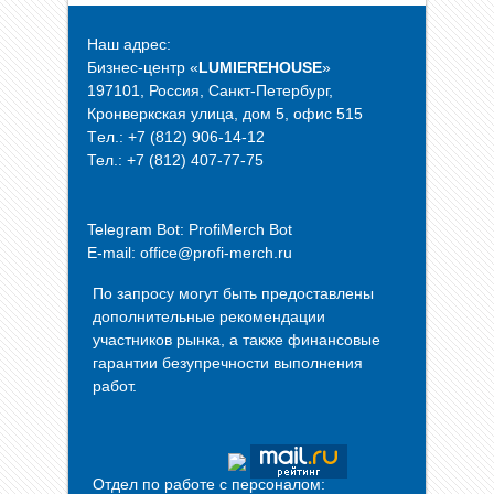
Наш адрес:
Бизнес-центр «
LUMIEREHOUSE
»
197101, Россия, Санкт-Петербург,
Кронверкская улица, дом 5, офис 515
Tел.: +7 (812) 906-14-12
Тел.: +7 (812) 407-77-75
Telegram Bot:
ProfiMerch Bot
E-mail: office@profi-merch.ru
По запросу могут быть предоставлены
дополнительные рекомендации
участников рынка, а также финансовые
гарантии безупречности выполнения
работ.
Отдел по работе с персоналом: