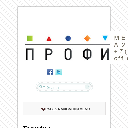
PAGES NAVIGATION MENU