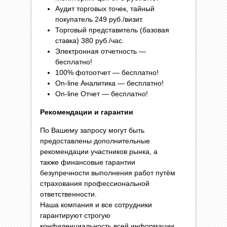
Аудит торговых точек, тайный
покупатель 249 руб./визит.
Торговый представитель (базовая
ставка) 380 руб./час.
Электронная отчетность —
бесплатно!
100% фотоотчет — бесплатно!
On-line Аналитика — бесплатно!
On-line Отчет — бесплатно!
Рекомендации и гарантии
По Вашему запросу могут быть
предоставлены дополнительные
рекомендации участников рынка, а
также финансовые гарантии
безупречности выполнения работ путём
страхования профессиональной
ответственности.
Наша компания и все сотрудники
гарантируют строгую
конфиденциальность всей информации,