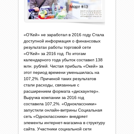
«О’Кей» не заработал в 2016 году Стала
доступной информация о финансовых
результатах работы торговой сети
«О’Кей» за 2016 год. По итогам
календарного года убыток составил 138
млн. рублей. Чистая прибыль «Окей» за
этот период времени уменьшилась на
107,2%. Причиной таких результатов
стали расходы, связанные с
расширением формата «дискаунтер».
Выручка компании за 2016 год
составила 107,2%. «Одноклассники»
запустили онлайн-витрины Социальная
сеть «Одноклассники» внедряет
элементы интернет-магазина в структуру
сайта. Участники социальной сети