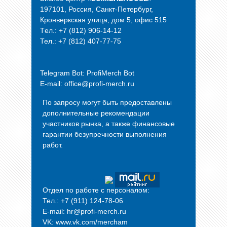
197101, Россия, Санкт-Петербург,
Кронверкская улица, дом 5, офис 515
Tел.: +7 (812) 906-14-12
Тел.: +7 (812) 407-77-75
Telegram Bot:
ProfiMerch Bot
E-mail: office@profi-merch.ru
По запросу могут быть предоставлены
дополнительные рекомендации
участников рынка, а также финансовые
гарантии безупречности выполнения
работ.
Отдел по работе с персоналом:
Тел.: +7 (911) 124-78-06
E-mail: hr@profi-merch.ru
VK: www.vk.com/mercham