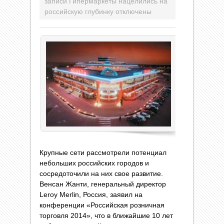
записи Гипермаркеты нацелились на
российскую глубинку
отключены
Крупные сети рассмотрели потенциал
небольших российских городов и
сосредоточили на них свое развитие.
Венсан Жанти, генеральный директор
Leroy Merlin, Россия, заявил на
конференции «Российская розничная
торговля 2014», что в ближайшие 10 лет