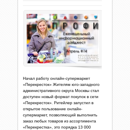
Начал работу онлайн-супермаркет
«Перекресток» Жителям юго-западного
административного округа Москвы стал
доступен новый формат покупок в сети
«Перекресток». Ритейлер запустил в
открытое пользование онлайн-
супермаркет, позволяющий выполнить
заказ любых товаров из ассортимента
«Перекрестка», это порядка 13 000