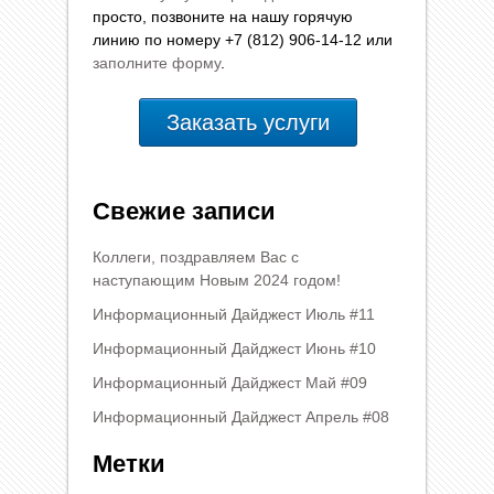
просто, позвоните на нашу горячую
линию по номеру +7 (812) 906-14-12 или
заполните форму
.
Заказать услуги
Свежие записи
Коллеги, поздравляем Вас с
наступающим Новым 2024 годом!
Информационный Дайджест Июль #11
Информационный Дайджест Июнь #10
Информационный Дайджест Май #09
Информационный Дайджест Апрель #08
Метки