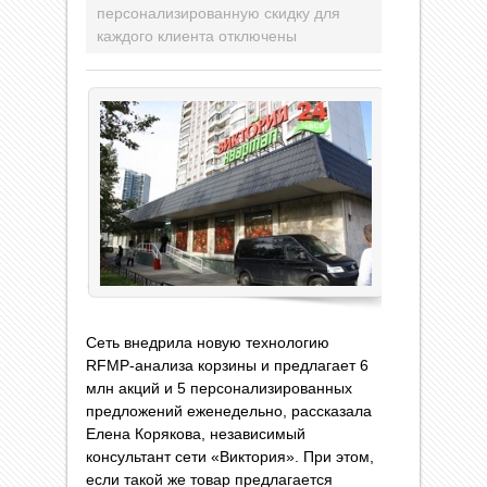
персонализированную скидку для
каждого клиента
отключены
Сеть внедрила новую технологию
RFMP-анализа корзины и предлагает 6
млн акций и 5 персонализированных
предложений еженедельно, рассказала
Елена Корякова, независимый
консультант сети «Виктория». При этом,
если такой же товар предлагается