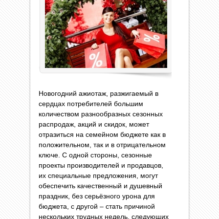
Новогодний ажиотаж, разжигаемый в
сердцах потребителей большим
количеством разнообразных сезонных
распродаж, акций и скидок, может
отразиться на семейном бюджете как в
положительном, так и в отрицательном
ключе. С одной стороны, сезонные
проекты производителей и продавцов,
их специальные предложения, могут
обеспечить качественный и душевный
праздник, без серьёзного урона для
бюджета, с другой – стать причиной
нескольких трудных недель, следующих