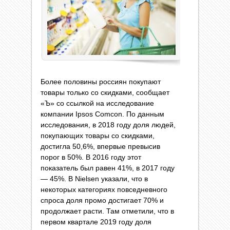
Более половины россиян покупают
товары только со скидками, сообщает
«Ъ» со ссылкой на исследование
компании Ipsos Comcon. По данным
исследования, в 2018 году доля людей,
покупающих товары со скидками,
достигла 50,6%, впервые превысив
порог в 50%. В 2016 году этот
показатель был равен 41%, в 2017 году
— 45%. В Nielsen указали, что в
некоторых категориях повседневного
спроса доля промо достигает 70% и
продолжает расти. Там отметили, что в
первом квартале 2019 году доля