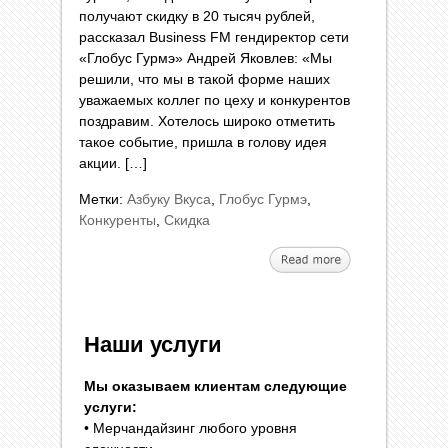
получают скидку в 20 тысяч рублей,
рассказал Business FM гендиректор сети
«Глобус Гурмэ» Андрей Яковлев: «Мы
решили, что мы в такой форме наших
уважаемых коллег по цеху и конкурентов
поздравим. Хотелось широко отметить
такое событие, пришла в голову идея
акции. […]
Метки:
Азбуку Вкуса
,
Глобус Гурмэ
,
Конкуренты
,
Скидка
Наши услуги
Мы оказываем клиентам следующие
услуги:
• Мерчандайзинг любого уровня