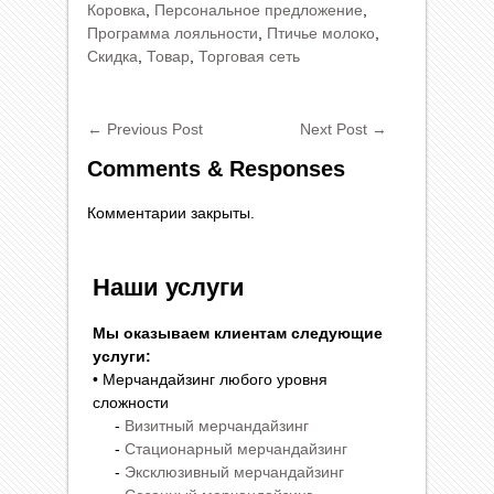
Коровка
,
Персональное предложение
,
Программа лояльности
,
Птичье молоко
,
Скидка
,
Товар
,
Торговая сеть
←
Previous Post
Next Post
→
Comments & Responses
Комментарии закрыты.
Наши услуги
Мы оказываем клиентам следующие
услуги:
• Мерчандайзинг любого уровня
сложности
-
Визитный мерчандайзинг
-
Стационарный мерчандайзинг
-
Эксклюзивный мерчандайзинг