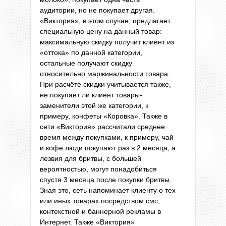
аудитории, но не покупает другая.
«Виктория», в этом случае, предлагает
специальную цену на данный товар:
максимальную скидку получит клиент из
«оттока» по данной категории,
остальные получают скидку
относительно маржинальности товара.
При расчёте скидки учитывается также,
не покупает ли клиент товары-
заменители этой же категории, к
примеру, конфеты «Коровка». Также в
сети «Виктория» рассчитали среднее
время между покупками, к примеру, чай
и кофе люди покупают раз в 2 месяца, а
лезвия для бритвы, с большей
вероятностью, могут понадобиться
спустя 3 месяца после покупки бритвы.
Зная это, сеть напоминает клиенту о тех
или иных товарах посредством смс,
контекстной и баннерной рекламы в
Интернет. Также «Виктория»