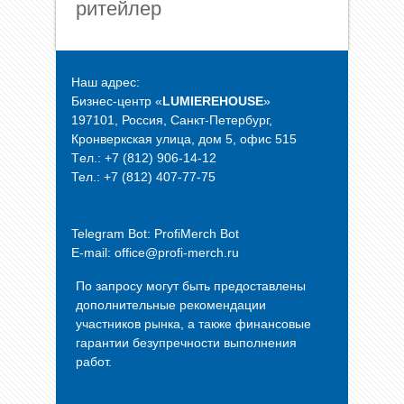
ритейлер
Наш адрес:
Бизнес-центр «
LUMIEREHOUSE
»
197101, Россия, Санкт-Петербург,
Кронверкская улица, дом 5, офис 515
Tел.: +7 (812) 906-14-12
Тел.: +7 (812) 407-77-75
Telegram Bot:
ProfiMerch Bot
E-mail: office@profi-merch.ru
По запросу могут быть предоставлены
дополнительные рекомендации
участников рынка, а также финансовые
гарантии безупречности выполнения
работ.