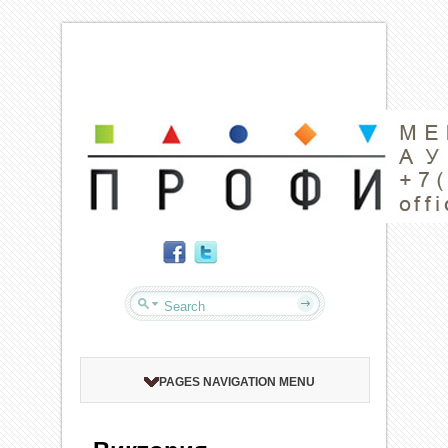
PAGES NAVIGATION MENU