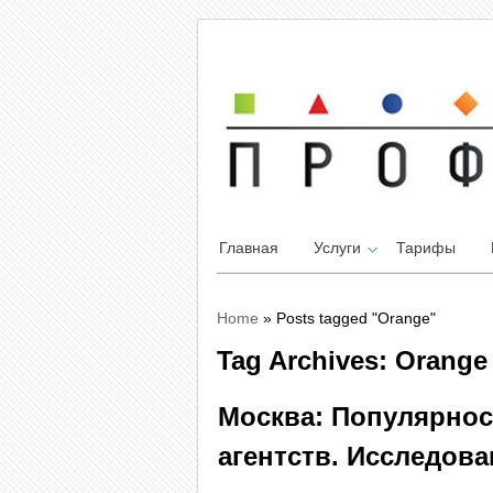
Главная
Услуги
Тарифы
Home
»
Posts tagged "Orange"
Tag Archives: Orange
Москва: Популярнос
агентств. Исследова