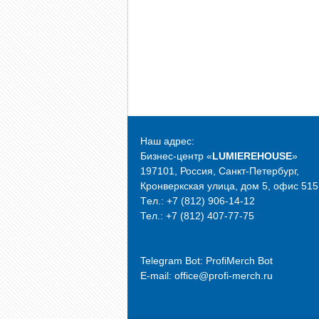
Наш адрес:
Бизнес-центр «
LUMIEREHOUSE
»
197101, Россия, Санкт-Петербург,
Кронверкская улица, дом 5, офис 515
Tел.: +7 (812) 906-14-12
Тел.: +7 (812) 407-77-75
Telegram Bot:
ProfiMerch Bot
E-mail: office@profi-merch.ru