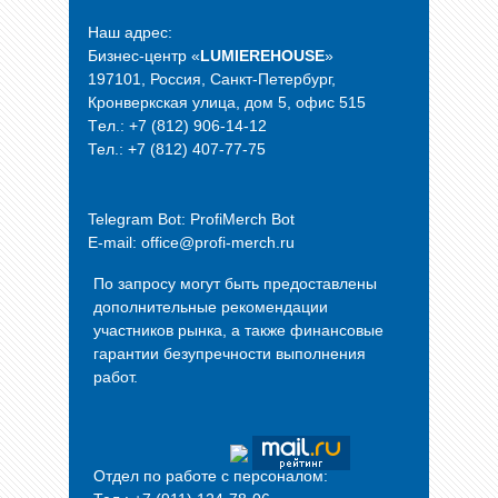
Наш адрес:
Бизнес-центр «
LUMIEREHOUSE
»
197101, Россия, Санкт-Петербург,
Кронверкская улица, дом 5, офис 515
Tел.: +7 (812) 906-14-12
Тел.: +7 (812) 407-77-75
Telegram Bot:
ProfiMerch Bot
E-mail: office@profi-merch.ru
По запросу могут быть предоставлены
дополнительные рекомендации
участников рынка, а также финансовые
гарантии безупречности выполнения
работ.
Отдел по работе с персоналом: