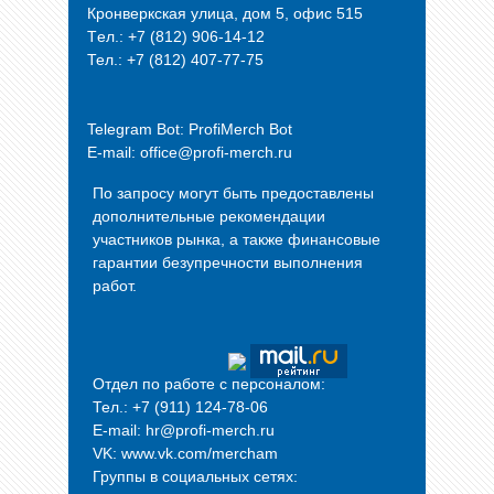
Кронверкская улица, дом 5, офис 515
Tел.: +7 (812) 906-14-12
Тел.: +7 (812) 407-77-75
Telegram Bot:
ProfiMerch Bot
E-mail: office@profi-merch.ru
По запросу могут быть предоставлены
дополнительные рекомендации
участников рынка, а также финансовые
гарантии безупречности выполнения
работ.
Отдел по работе с персоналом:
Тел.: +7 (911) 124-78-06
E-mail: hr@profi-merch.ru
VK: www.vk.com/mercham
Группы в социальных сетях: