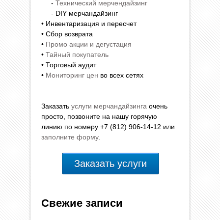
-
Технический мерчендайзинг
- DIY мерчандайзинг
• Инвентаризация и пересчет
• Сбор возврата
•
Промо акции и дегустация
•
Тайный покупатель
• Торговый аудит
•
Мониторинг цен
во всех сетях
Заказать
услуги мерчандайзинга
очень
просто, позвоните на нашу горячую
линию по номеру +7 (812) 906-14-12 или
заполните форму
.
Заказать услуги
Свежие записи