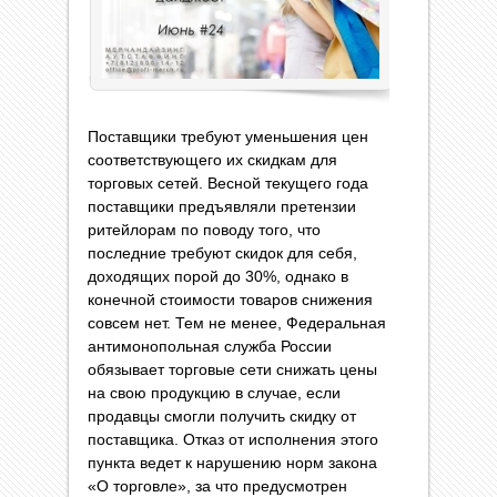
Поставщики требуют уменьшения цен
соответствующего их скидкам для
торговых сетей. Весной текущего года
поставщики предъявляли претензии
ритейлорам по поводу того, что
последние требуют скидок для себя,
доходящих порой до 30%, однако в
конечной стоимости товаров снижения
совсем нет. Тем не менее, Федеральная
антимонопольная служба России
обязывает торговые сети снижать цены
на свою продукцию в случае, если
продавцы смогли получить скидку от
поставщика. Отказ от исполнения этого
пункта ведет к нарушению норм закона
«О торговле», за что предусмотрен