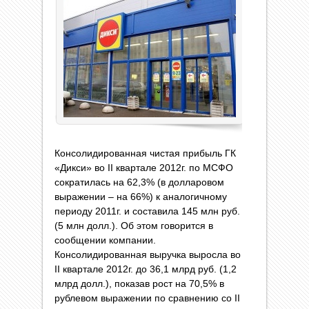
Консолидированная чистая прибыль ГК
«Дикси» во II квартале 2012г. по МСФО
сократилась на 62,3% (в долларовом
выражении – на 66%) к аналогичному
периоду 2011г. и составила 145 млн руб.
(5 млн долл.). Об этом говорится в
сообщении компании.
Консолидированная выручка выросла во
II квартале 2012г. до 36,1 млрд руб. (1,2
млрд долл.), показав рост на 70,5% в
рублевом выражении по сравнению со II