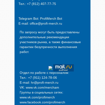
Тел.: +7 (812) 407-77-75
Telegram Bot:
ProfiMerch Bot
E-mail: office@profi-merch.ru
По запросу могут быть предоставлены
дополнительные рекомендации
участников рынка, а также финансовые
гарантии безупречности выполнения
работ.
Отдел по работе с персоналом:
Тел.: +7 (911) 124-78-06
E-mail: hr@profi-merch.ru
VK: www.vk.com/mercham
Группы в социальных сетях:
www.vk.com/profimerch
www.facebook.com/profimerch