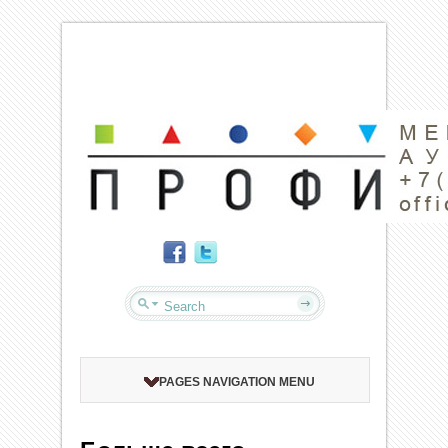
PAGES NAVIGATION MENU