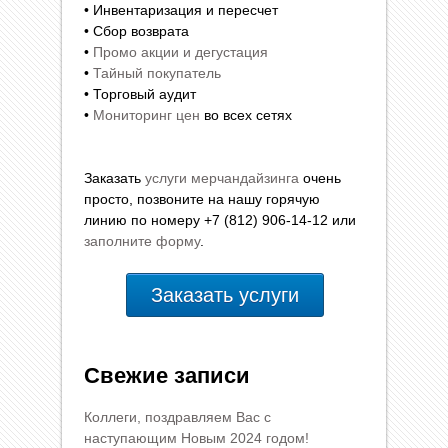
• Инвентаризация и пересчет
• Сбор возврата
•
Промо акции и дегустация
•
Тайный покупатель
• Торговый аудит
•
Мониторинг цен
во всех сетях
Заказать
услуги мерчандайзинга
очень
просто, позвоните на нашу горячую
линию по номеру +7 (812) 906-14-12 или
заполните форму
.
Заказать услуги
Свежие записи
Коллеги, поздравляем Вас с
наступающим Новым 2024 годом!