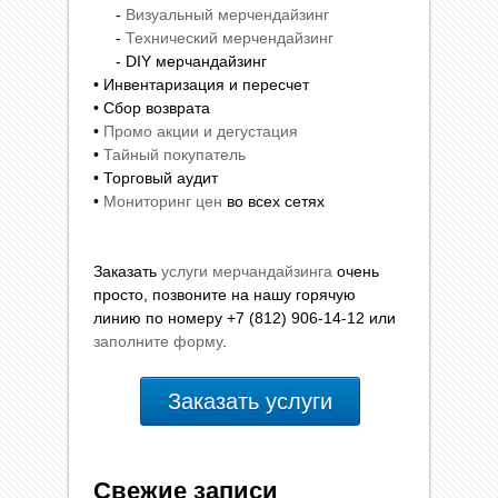
-
Визуальный мерчендайзинг
-
Технический мерчендайзинг
- DIY мерчандайзинг
• Инвентаризация и пересчет
• Сбор возврата
•
Промо акции и дегустация
•
Тайный покупатель
• Торговый аудит
•
Мониторинг цен
во всех сетях
Заказать
услуги мерчандайзинга
очень
просто, позвоните на нашу горячую
линию по номеру +7 (812) 906-14-12 или
заполните форму
.
Заказать услуги
Свежие записи