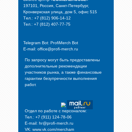
197101, Россия, Санкт-Петербург,
Кронверкская улица, дом 5, офис 515
Tел.: +7 (812) 906-14-12
Тел.: +7 (812) 407-77-75
Telegram Bot:
ProfiMerch Bot
E-mail: office@profi-merch.ru
По запросу могут быть предоставлены
дополнительные рекомендации
участников рынка, а также финансовые
гарантии безупречности выполнения
работ.
Отдел по работе с персоналом:
Тел.: +7 (911) 124-78-06
E-mail: hr@profi-merch.ru
VK: www.vk.com/mercham