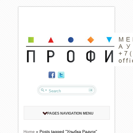
PAGES NAVIGATION MENU
Home
»
Posts tagged "Улыбка Радуги"