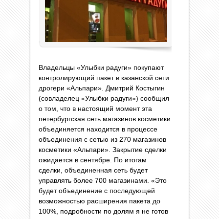
Владельцы «Улыбки радуги» покупают
контролирующий пакет в казанской сети
дрогери «Альпари». Дмитрий Костыгин
(совладелец «Улыбки радуги») сообщил
о том, что в настоящий момент эта
петербургская сеть магазинов косметики
объединяется находится в процессе
объединения с сетью из 270 магазинов
косметики «Альпари». Закрытие сделки
ожидается в сентябре. По итогам
сделки, объединенная сеть будет
управлять более 700 магазинами. «Это
будет объединение с последующей
возможностью расширения пакета до
100%, подробности по долям я не готов