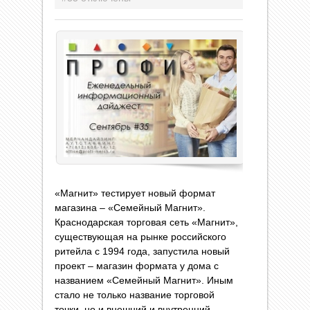
«Магнит» тестирует новый формат
магазина – «Семейный Магнит».
Краснодарская торговая сеть «Магнит»,
существующая на рынке российского
ритейла с 1994 года, запустила новый
проект – магазин формата у дома с
названием «Семейный Магнит». Иным
стало не только название торговой
точки, но и внешний и внутренний