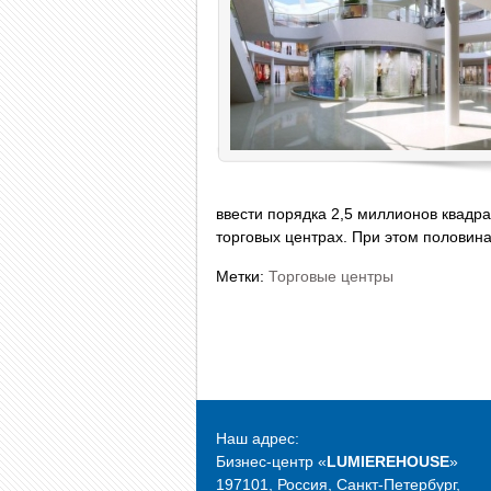
ввести порядка 2,5 миллионов квадра
торговых центрах. При этом половин
Метки:
Торговые центры
Наш адрес:
Бизнес-центр «
LUMIEREHOUSE
»
197101, Россия, Санкт-Петербург,