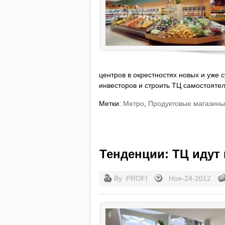
центров в окрестностях новых и уже
инвесторов и строить ТЦ самостоятел
Метки:
Метро
,
Продуктовые магазины
Тенденции: ТЦ идут
By
PROFI
Ноя-24-2012