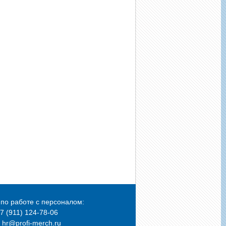
по работе с персоналом:
+7 (911) 124-78-06
: hr@profi-merch.ru