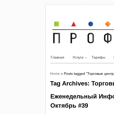
Главная
Услуги
Тарифы
Home
»
Posts tagged "Торговые центр
Tag Archives: Торго
Еженедельный Инф
Октябрь #39