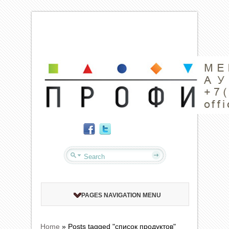
PAGES NAVIGATION MENU
Home
»
Posts tagged "список продуктов"