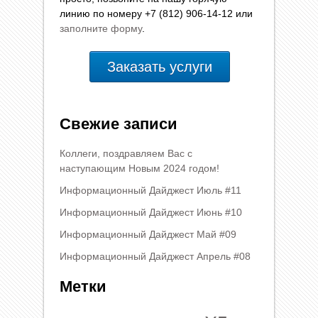
линию по номеру +7 (812) 906-14-12 или
заполните форму
.
Заказать услуги
Свежие записи
Коллеги, поздравляем Вас с
наступающим Новым 2024 годом!
Информационный Дайджест Июль #11
Информационный Дайджест Июнь #10
Информационный Дайджест Май #09
Информационный Дайджест Апрель #08
Метки