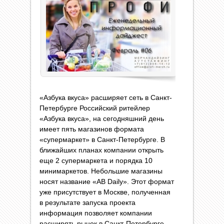
«Азбука вкуса» расширяет сеть в Санкт-
Петербурге Российский ритейлер
«Азбука вкуса», на сегодняшний день
имеет пять магазинов формата
«супермаркет» в Санкт-Петербурге. В
ближайших планах компании открыть
еще 2 супермаркета и порядка 10
минимаркетов. Небольшие магазины
носят название «АВ Daily». Этот формат
уже присутствует в Москве, полученная
в результате запуска проекта
информация позволяет компании
расширять рынок в Санкт-Петербурге.