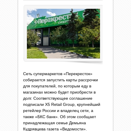
Сеть супермаркетов «Перекресток»
собирается запустить карты рассрочки
для покупателей, по которым еду в
магазинах можно будет приобрести в
долг. Соответствующее соглашение
подписали X5 Retail Group, крупнейший
ретейлер России и владелец сети, а
также «БКС банк». Об этом сообщает
принадлежащая семье Демьяна
Кудрявцева газета «Ведомости».