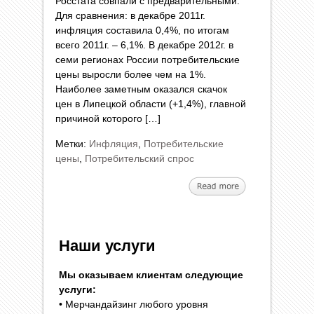
Росстата совпали с предварительными.
Для сравнения: в декабре 2011г.
инфляция составила 0,4%, по итогам
всего 2011г. – 6,1%. В декабре 2012г. в
семи регионах России потребительские
цены выросли более чем на 1%.
Наиболее заметным оказался скачок
цен в Липецкой области (+1,4%), главной
причиной которого […]
Метки:
Инфляция
,
Потребительские
цены
,
Потребительский спрос
Наши услуги
Мы оказываем клиентам следующие
услуги:
• Мерчандайзинг любого уровня