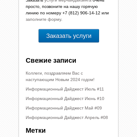
Заказать
услуги мерчандайзинга
очень
просто, позвоните на нашу горячую
линию по номеру +7 (812) 906-14-12 или
заполните форму
.
Заказать услуги
Свежие записи
Коллеги, поздравляем Вас с
наступающим Новым 2024 годом!
Информационный Дайджест Июль #11
Информационный Дайджест Июнь #10
Информационный Дайджест Май #09
Информационный Дайджест Апрель #08
Метки