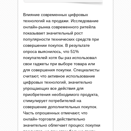
Влияние современных цифровых
технологий на продажи. Исследование
онлайн-рынка современного ритейла
показывает значительный рост
популярности технических средств при
совершении покупок. В результате
опроса выяснилось, что 51%
покупателей хотя бы раз использовал
свои гаджеты при выборе товара или
для совершения покупки. Специалисты
считают, что активное использование
цифровых технологий, значительно
упрощающих все действия для
приобретения необходимого продукта,
стимулирует потребителей на
совершение дополнительных покупок.
Часть опрошенных отмечают, что
онлайн-торговля действительно
значительно облегчает процесс покупки