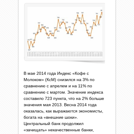
В мае 2014 года Индекс «Кофе с
Молоком» (КсМ) снизился на 3% по
сравнению с апрелем и на 11% по
сравнению с мартом. Значение индекса
составило 723 пункта, что на 2% больше
значения мая 2013. Весна 2014 года
оказалась, как выражаются экономисты,
богата на «внешние шоки».
Центральный банк продолжил
«зачищать» некачественные банки,