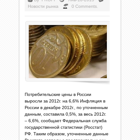
Новости рынка
0 Comments.
Потребительские цены в России
выросли за 2012г. на 6,6% Инфляция в
России в декабре 2012г., по уточненным
данным, составила 0,5%, за весь 2012г.
– 6,6%, сообщает Федеральная служба
государственной статистики (Росстат)
РФ. Таким образом, уточненные данные