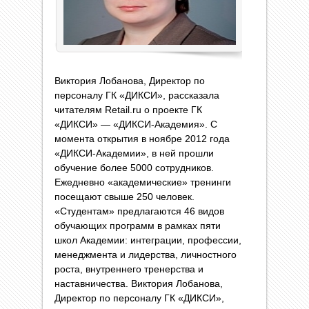
Виктория Лобанова, Директор по
персоналу ГК «ДИКСИ», рассказала
читателям Retail.ru о проекте ГК
«ДИКСИ» — «ДИКСИ-Академия». C
момента открытия в ноябре 2012 года
«ДИКСИ-Академии», в ней прошли
обучение более 5000 сотрудников.
Ежедневно «академические» тренинги
посещают свыше 250 человек.
«Студентам» предлагаются 46 видов
обучающих программ в рамках пяти
школ Академии: интеграции, профессии,
менеджмента и лидерства, личностного
роста, внутреннего тренерства и
наставничества. Виктория Лобанова,
Директор по персоналу ГК «ДИКСИ»,