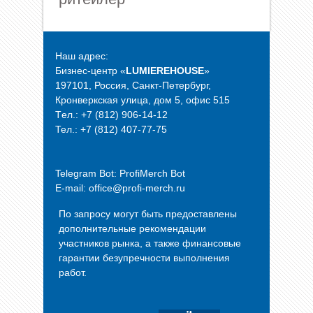
Наш адрес:
Бизнес-центр «
LUMIEREHOUSE
»
197101, Россия, Санкт-Петербург,
Кронверкская улица, дом 5, офис 515
Tел.: +7 (812) 906-14-12
Тел.: +7 (812) 407-77-75
Telegram Bot:
ProfiMerch Bot
E-mail: office@profi-merch.ru
По запросу могут быть предоставлены
дополнительные рекомендации
участников рынка, а также финансовые
гарантии безупречности выполнения
работ.