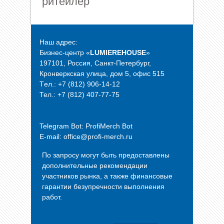
ритейлер
Наш адрес:
Бизнес-центр «
LUMIEREHOUSE
»
197101, Россия, Санкт-Петербург,
Кронверкская улица, дом 5, офис 515
Tел.: +7 (812) 906-14-12
Тел.: +7 (812) 407-77-75
Telegram Bot:
ProfiMerch Bot
E-mail: office@profi-merch.ru
По запросу могут быть предоставлены
дополнительные рекомендации
участников рынка, а также финансовые
гарантии безупречности выполнения
работ.