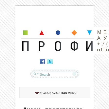
PAGES NAVIGATION MENU