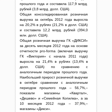
прошлого года и составила 117,9 млрд.
рублей (3,8 млрд. долл. США).
Общая консолидированная розничная
выручка за октябрь 2012 года выросла
на 20,2% в рублях (21,2% в долл. США)
и составила 12,2 млрд. рублей (394,0
млн. долл. США).
Общая розничная выручка ГК «ДИКСИ»
за десять месяцев 2012 года на основе
отчетности pro-forma (включая выручку
ГК «Виктория» с начала 2011 года)
выросла на 21,4% в рублях (13,4% в
долл. США) по сравнению с
аналогичным периодом прошлого года.
Наибольший прирост розничной выручки
в октябре сравнении с аналогичным
периодом прошлого года – 56,7%,–
показали магазины «Квартал»,
«Дешево» и «Семейная Копилка», а за
10 месяцев 2012 года – 37,9%,–
магазины «Дикси».