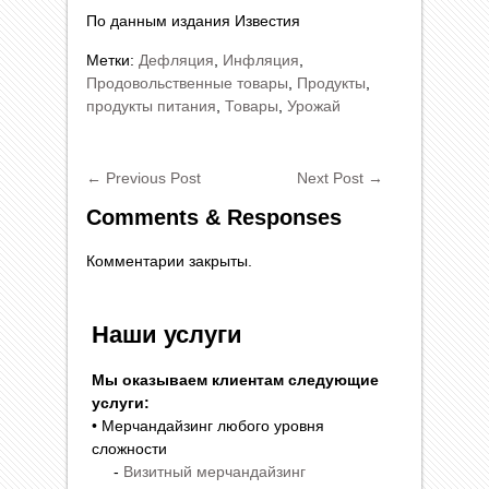
По данным издания Известия
Метки:
Дефляция
,
Инфляция
,
Продовольственные товары
,
Продукты
,
продукты питания
,
Товары
,
Урожай
←
Previous Post
Next Post
→
Comments & Responses
Комментарии закрыты.
Наши услуги
Мы оказываем клиентам следующие
услуги:
• Мерчандайзинг любого уровня
сложности
-
Визитный мерчандайзинг