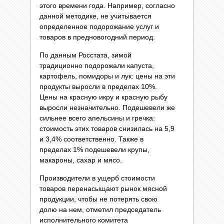
этого времени года. Например, согласно
данной методике, не учитывается
определенное подорожание услуг и
товаров в предновогодний период.
По данным Росстата, зимой
традиционно подорожали капуста,
картофель, помидоры и лук: цены на эти
продукты выросли в пределах 10%.
Цены на красную икру и красную рыбу
выросли незначительно. Подешевели же
сильнее всего апельсины и гречка:
стоимость этих товаров снизилась на 5,9
и 3,4% соответственно. Также в
пределах 1% подешевели крупы,
макароны, сахар и мясо.
Производители в ущерб стоимости
товаров перенасыщают рынок мясной
продукции, чтобы не потерять свою
долю на нем, отметил председатель
исполнительного комитета