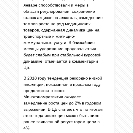
январе способствовали и меры в
области регулирования: сохранение
ставок акцизов на алкоголь, замедление
темпов роста на ряд медицинских
товаров, сдержанная динамика цен на
транспортные и жилищно-
коммунальные услуги. В ближайшие
месяцы удорожание продовольствия
будет слабым при стабильной курсовой
динамике, отмечается в комментарии
ЦБ.
В 2018 году тенденция рекордно низкой
инфляции, показанная в прошлом году,
продолжится: к июню
Минэкономразвития ожидает
замедление роста цен до 2% в годовом
выражении. В ЦБ считают, что по итогам
этого года инфляция может быть ниже
ранее заявленной регулятором цели в
4%.