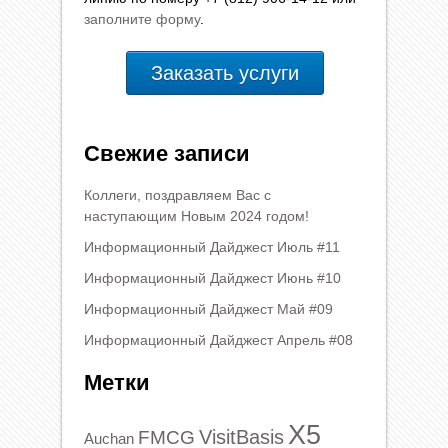
заполните форму
.
Заказать услуги
Свежие записи
Коллеги, поздравляем Вас с
наступающим Новым 2024 годом!
Информационный Дайджест Июль #11
Информационный Дайджест Июнь #10
Информационный Дайджест Май #09
Информационный Дайджест Апрель #08
Метки
X5
VisitBasis
FMCG
Auchan