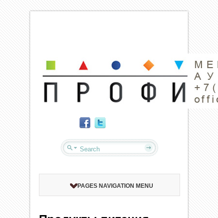
PAGES NAVIGATION MENU