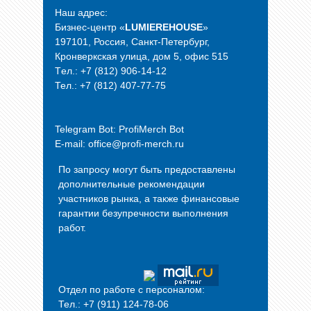
Наш адрес:
Бизнес-центр «
LUMIEREHOUSE
»
197101, Россия, Санкт-Петербург,
Кронверкская улица, дом 5, офис 515
Tел.: +7 (812) 906-14-12
Тел.: +7 (812) 407-77-75
Telegram Bot:
ProfiMerch Bot
E-mail: office@profi-merch.ru
По запросу могут быть предоставлены
дополнительные рекомендации
участников рынка, а также финансовые
гарантии безупречности выполнения
работ.
Отдел по работе с персоналом:
Тел.: +7 (911) 124-78-06