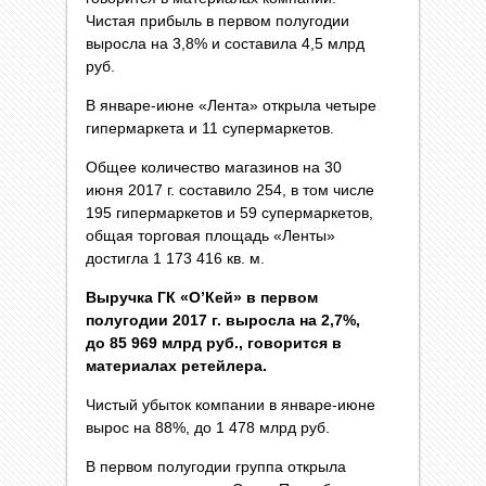
Чистая прибыль в первом полугодии
выросла на 3,8% и составила 4,5 млрд
руб.
В январе-июне «Лента» открыла четыре
гипермаркета и 11 супермаркетов.
Общее количество магазинов на 30
июня 2017 г. составило 254, в том числе
195 гипермаркетов и 59 супермаркетов,
общая торговая площадь «Ленты»
достигла 1 173 416 кв. м.
Выручка ГК «О’Кей» в первом
полугодии 2017 г. выросла на 2,7%,
до 85 969 млрд руб., говорится в
материалах ретейлера.
Чистый убыток компании в январе-июне
вырос на 88%, до 1 478 млрд руб.
В первом полугодии группа открыла