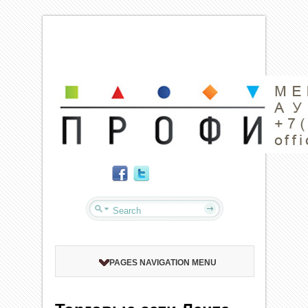
PAGES NAVIGATION MENU