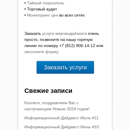
•
Тайный покупатель
• Торговый аудит
•
Мониторинг цен
во всех сетях
Заказать
услуги мерчандайзинга
очень
просто, позвоните на нашу горячую
линию по номеру +7 (812) 906-14-12 или
заполните форму
.
Заказать услуги
Свежие записи
Коллеги, поздравляем Вас с
наступающим Новым 2024 годом!
Информационный Дайджест Июль #11
Информационный Дайджест Июнь #10