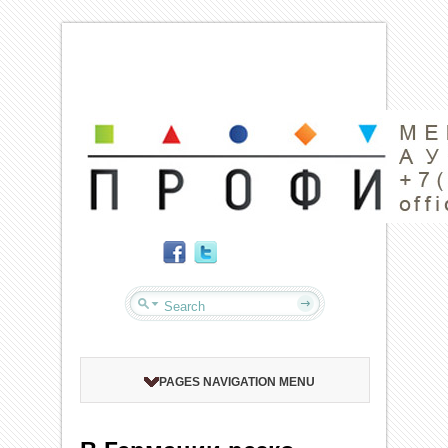
PAGES NAVIGATION MENU