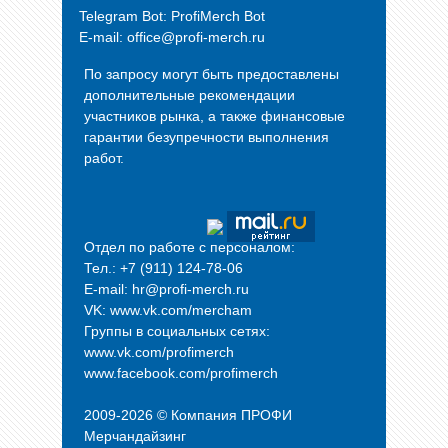
Telegram Bot:
ProfiMerch Bot
E-mail: office@profi-merch.ru
По запросу могут быть предоставлены
дополнительные рекомендации
участников рынка, а также финансовые
гарантии безупречности выполнения
работ.
Отдел по работе с персоналом:
Тел.: +7 (911) 124-78-06
E-mail: hr@profi-merch.ru
VK: www.vk.com/mercham
Группы в социальных сетях:
www.vk.com/profimerch
www.facebook.com/profimerch
2009-2026 © Компания
ПРОФИ
Мерчандайзинг