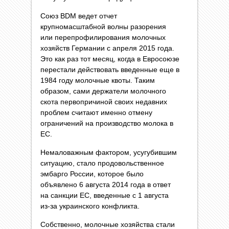
Союз BDM ведет отчет
крупномасштабной волны разорения
или перепрофилирования молочных
хозяйств Германии с апреля 2015 года.
Это как раз тот месяц, когда в Евросоюзе
перестали действовать введенные еще в
1984 году молочные квоты. Таким
образом, сами держатели молочного
скота первопричиной своих недавних
проблем считают именно отмену
ограничений на производство молока в
ЕС.
Немаловажным фактором, усугубившим
ситуацию, стало продовольственное
эмбарго России, которое было
объявлено 6 августа 2014 года в ответ
на санкции ЕС, введенные с 1 августа
из-за украинского конфликта.
Собственно, молочные хозяйства стали