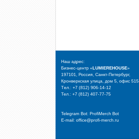
Наш адрес:
Бизнес-центр «
LUMIEREHOUSE
»
197101, Россия, Санкт-Петербург,
Кронверкская улица, дом 5, офис 515
Tел.: +7 (812) 906-14-12
Тел.: +7 (812) 407-77-75
Telegram Bot:
ProfiMerch Bot
E-mail: office@profi-merch.ru