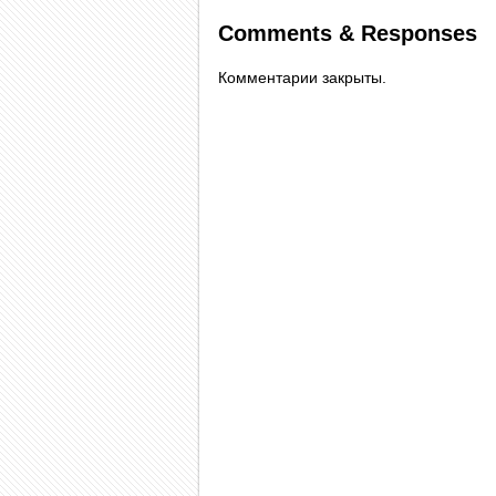
Comments & Responses
Комментарии закрыты.