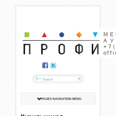
PAGES NAVIGATION MENU