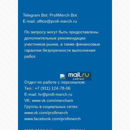
Telegram Bot:
ProfiMerch Bot
E-mail: office@profi-merch.ru
По запросу могут быть предоставлены
дополнительные рекомендации
участников рынка, а также финансовые
гарантии безупречности выполнения
работ.
Отдел по работе с персоналом:
Тел.: +7 (911) 124-78-06
E-mail: hr@profi-merch.ru
VK: www.vk.com/mercham
Группы в социальных сетях:
www.vk.com/profimerch
www.facebook.com/profimerch