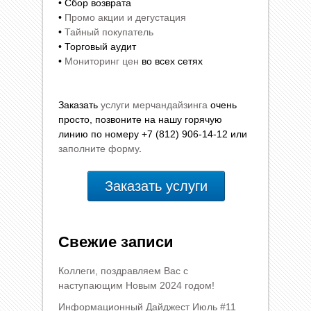
• Сбор возврата
•
Промо акции и дегустация
•
Тайный покупатель
• Торговый аудит
•
Мониторинг цен
во всех сетях
Заказать
услуги мерчандайзинга
очень
просто, позвоните на нашу горячую
линию по номеру +7 (812) 906-14-12 или
заполните форму
.
Заказать услуги
Свежие записи
Коллеги, поздравляем Вас с
наступающим Новым 2024 годом!
Информационный Дайджест Июль #11