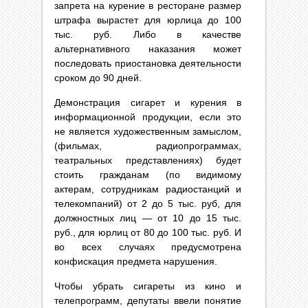
запрета на курение в ресторане размер
штрафа вырастет для юрлица до 100
тыс. руб. Либо в качестве
альтернативного наказания может
последовать приостановка деятельности
сроком до 90 дней.
Демонстрация сигарет и курения в
информационной продукции, если это
не является художественным замыслом,
(фильмах, радиопрограммах,
театральных представлениях) будет
стоить гражданам (по видимому
актерам, сотрудникам радиостанций и
телекомпаний) от 2 до 5 тыс. руб, для
должностных лиц — от 10 до 15 тыс.
руб., для юрлиц от 80 до 100 тыс. руб. И
во всех случаях предусмотрена
конфискация предмета нарушения.
Чтобы убрать сигареты из кино и
телепрограмм, депутаты ввели понятие