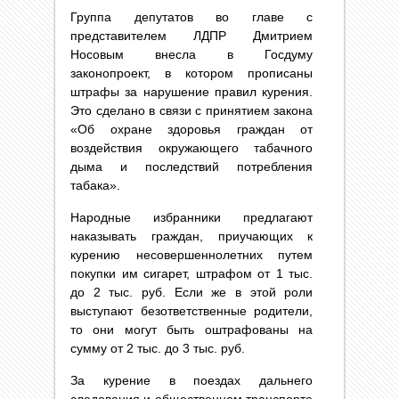
Группа депутатов во главе с
представителем ЛДПР Дмитрием
Носовым внесла в Госдуму
законопроект, в котором прописаны
штрафы за нарушение правил курения.
Это сделано в связи с принятием закона
«Об охране здоровья граждан от
воздействия окружающего табачного
дыма и последствий потребления
табака».
Народные избранники предлагают
наказывать граждан, приучающих к
курению несовершеннолетних путем
покупки им сигарет, штрафом от 1 тыс.
до 2 тыс. руб. Если же в этой роли
выступают безответственные родители,
то они могут быть оштрафованы на
сумму от 2 тыс. до 3 тыс. руб.
За курение в поездах дальнего