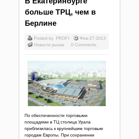
В Екатеринбурге
больше ТРЦ, чем в
Берлине
Posted by
PROFI
Фев-27-2013
Новости рынка
0 Comments.
По обеспеченности торговыми
площадями в ТЦ столица Урала
приблизилась к крупнейшим торговым
городам Европы. При сохранении