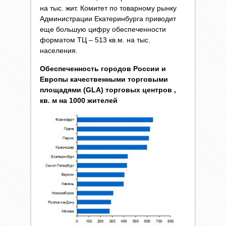
на тыс. жит. Комитет по товарному рынку
Администрации Екатеринбурга приводит
еще большую цифру обеспеченности
форматом ТЦ – 513 кв.м. на тыс.
населения.
Обеспеченность городов России и
Европы качественными торговыми
площадями (GLA) торговых центров ,
кв. м на 1000 жителей