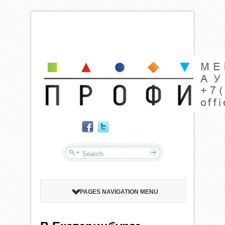
PAGES NAVIGATION MENU