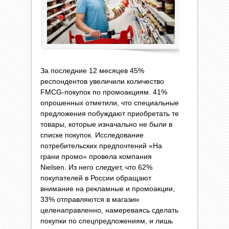
За последние 12 месяцев 45%
респондентов увеличили количество
FMCG-покупок по промоакциям. 41%
опрошенных отметили, что специальные
предложения побуждают приобретать те
товары, которые изначально не были в
списке покупок. Исследование
потребительских предпочтений «На
грани промо» провела компания
Nielsen. Из него следует, что 62%
покупателей в России обращают
внимание на рекламные и промоакции,
33% отправляются в магазин
целенаправленно, намереваясь сделать
покупки по спецпредложениям, и лишь