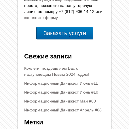
просто, позвоните на нашу горячую
линию по номеру +7 (812) 906-14-12 или
заполните форму
.
Заказать услуги
Свежие записи
Коллеги, поздравляем Вас с
наступающим Новым 2024 годом!
Информационный Дайджест Июль #11
Информационный Дайджест Июнь #10
Информационный Дайджест Май #09
Информационный Дайджест Апрель #08
Метки