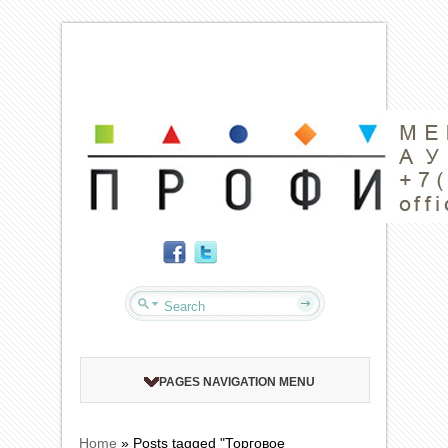
PAGES NAVIGATION MENU
Home
»
Posts tagged "Торговое