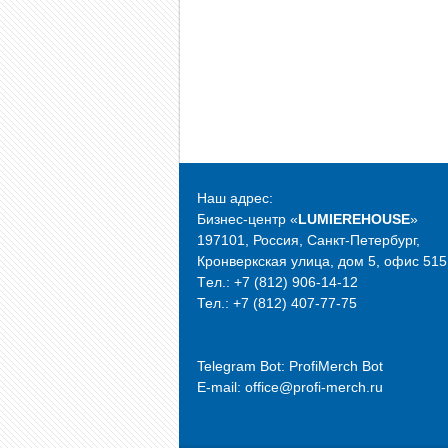
Наш адрес:
Бизнес-центр «
LUMIEREHOUSE
»
197101, Россия, Санкт-Петербург,
Кронверкская улица, дом 5, офис 515
Tел.: +7 (812) 906-14-12
Тел.: +7 (812) 407-77-75
Telegram Bot:
ProfiMerch Bot
E-mail: office@profi-merch.ru