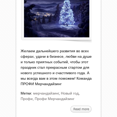
Желаем дальнейшего развития во всех
сферах, удачи в бизнесе, любви на душе
и только приятных событий, чтобы этот
праздник стал прекрасным стартом для
нового успешного и счастливого года. А
мы всегда вам в этом поможем! Команда
ПРОФИ Мерчандайзинг
Метки:
мерчандайзинг
,
Новый год
,
Профи
,
Профи Мерчандайзинг