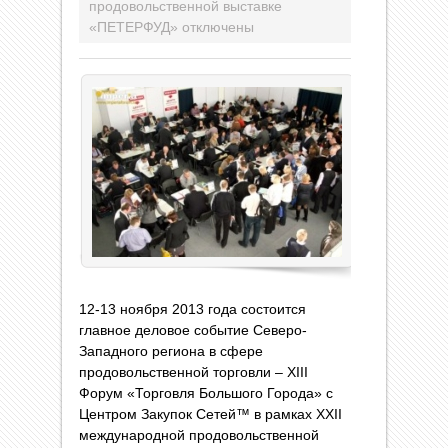
продовольственной выставке
«ПЕТЕРФУД»
отключены
12-13 ноября 2013 года состоится
главное деловое событие Северо-
Западного региона в сфере
продовольственной торговли – XIII
Форум «Торговля Большого Города» с
Центром Закупок Сетей™ в рамках XXII
международной продовольственной