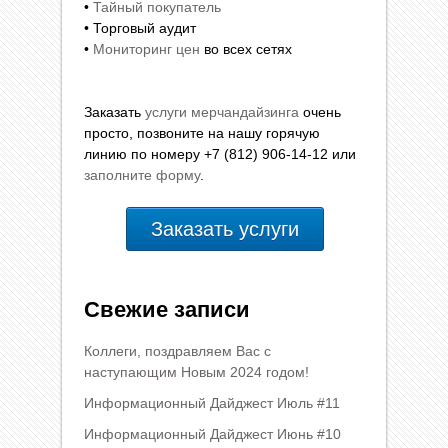
•
Тайный покупатель
• Торговый аудит
•
Мониторинг цен
во всех сетях
Заказать
услуги мерчандайзинга
очень
просто, позвоните на нашу горячую
линию по номеру +7 (812) 906-14-12 или
заполните форму
.
Заказать услуги
Свежие записи
Коллеги, поздравляем Вас с
наступающим Новым 2024 годом!
Информационный Дайджест Июль #11
Информационный Дайджест Июнь #10