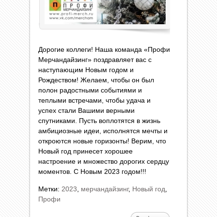
Дорогие коллеги! Наша команда «Профи
Мерчандайзинг» поздравляет вас с
наступающим Новым годом и
Рождеством! Желаем, чтобы он был
полон радостными событиями и
теплыми встречами, чтобы удача и
успех стали Вашими верными
спутниками. Пусть воплотятся в жизнь
амбициозные идеи, исполнятся мечты и
откроются новые горизонты! Верим, что
Новый год принесет хорошее
настроение и множество дорогих сердцу
моментов. С Новым 2023 годом!!!
Метки:
2023
,
мерчандайзинг
,
Новый год
,
Профи