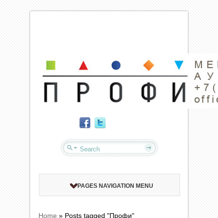
PAGES NAVIGATION MENU
Home
»
Posts tagged "Профи"