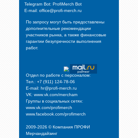
Telegram Bot:
ProfiMerch Bot
E-mail: office@profi-merch.ru
По запросу могут быть предоставлены
дополнительные рекомендации
участников рынка, а также финансовые
гарантии безупречности выполнения
работ.
Отдел по работе с персоналом:
Тел.: +7 (911) 124-78-06
E-mail: hr@profi-merch.ru
VK: www.vk.com/mercham
Группы в социальных сетях:
www.vk.com/profimerch
www.facebook.com/profimerch
2009-2026 © Компания
ПРОФИ
Мерчандайзинг