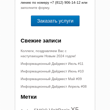
линию по номеру +7 (812) 906-14-12 или
заполните форму
.
Заказать услуги
Свежие записи
Коллеги, поздравляем Вас с
наступающим Новым 2024 годом!
Информационный Дайджест Июль #11
Информационный Дайджест Июнь #10
Информационный Дайджест Май #09
Информационный Дайджест Апрель #08
Метки
X5