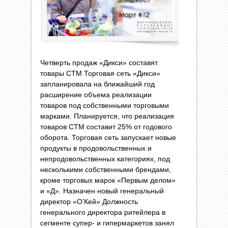
Четверть продаж «Дикси» составят
товары СТМ Торговая сеть «Дикси»
запланировала на ближайший год
расширение объема реализации
товаров под собственными торговыми
марками. Планируется, что реализация
товаров СТМ составит 25% от годового
оборота. Торговая сеть запускает новые
продукты в продовольственных и
непродовольственных категориях, под
несколькими собственными брендами,
кроме торговых марок «Первым делом»
и «Д». Назначен новый генеральный
директор «О’Кей» Должность
генерального директора ритейлера в
сегменте супер- и гипермаркетов занял