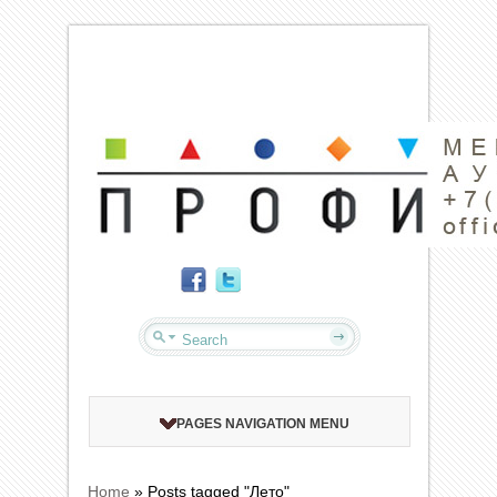
PAGES NAVIGATION MENU
Home
»
Posts tagged "Лето"