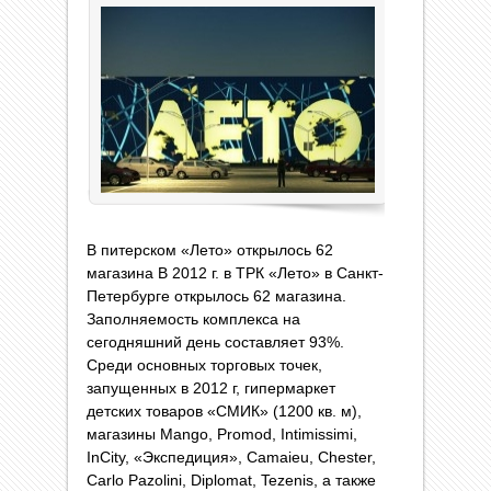
В питерском «Лето» открылось 62
магазина В 2012 г. в ТРК «Лето» в Санкт-
Петербурге открылось 62 магазина.
Заполняемость комплекса на
сегодняшний день составляет 93%.
Среди основных торговых точек,
запущенных в 2012 г, гипермаркет
детских товаров «СМИК» (1200 кв. м),
магазины Mango, Promod, Intimissimi,
InCity, «Экспедиция», Camaieu, Chester,
Carlo Pazolini, Diplomat, Tezenis, а также