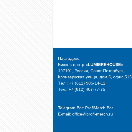
Наш адрес:
Бизнес-центр «
LUMIEREHOUSE
»
197101, Россия, Санкт-Петербург,
Кронверкская улица, дом 5, офис 515
Tел.: +7 (812) 906-14-12
Тел.: +7 (812) 407-77-75
Telegram Bot:
ProfiMerch Bot
E-mail: office@profi-merch.ru