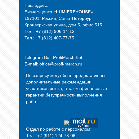
Наш адрес:
Бизнес-центр «
LUMIEREHOUSE
»
197101, Россия, Санкт-Петербург,
Кронверкская улица, дом 5, офис 515
Tел.: +7 (812) 906-14-12
Тел.: +7 (812) 407-77-75
Telegram Bot:
ProfiMerch Bot
E-mail: office@profi-merch.ru
По запросу могут быть предоставлены
дополнительные рекомендации
участников рынка, а также финансовые
гарантии безупречности выполнения
работ.
Отдел по работе с персоналом:
Тел.: +7 (911) 124-78-06