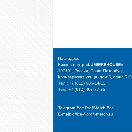
Наш адрес:
Бизнес-центр «
LUMIEREHOUSE
»
197101, Россия, Санкт-Петербург,
Кронверкская улица, дом 5, офис 515
Tел.: +7 (812) 906-14-12
Тел.: +7 (812) 407-77-75
Telegram Bot:
ProfiMerch Bot
E-mail: office@profi-merch.ru