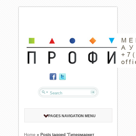
PAGES NAVIGATION MENU
Home
»
Posts tagged "Гипермаркет