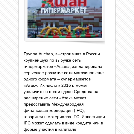
Группа Auchan, выстроившая в России
крупнейшую по выручке сеть
гипермаркетов «Ашан», запланировала
серьезное развитие сети магазинов еще
одного формата – супермаркетов
«Атак». Их число к 2016 г. может
увеличиться почти вдвое Средства на
расширение сети «Атак» может
предоставить Международная
финансовая корпорация (IFC),
говорится в материалах IFC. Инвестиции
IFC может сделать в виде кредита или в
форме участия в капитале