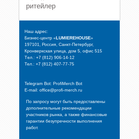
ритейлер
Наш адрес:
Бизнес-центр «
LUMIEREHOUSE
»
197101, Россия, Санкт-Петербург,
Кронверкская улица, дом 5, офис 515
Tел.: +7 (812) 906-14-12
Тел.: +7 (812) 407-77-75
Telegram Bot:
ProfiMerch Bot
E-mail: office@profi-merch.ru
По запросу могут быть предоставлены
дополнительные рекомендации
участников рынка, а также финансовые
гарантии безупречности выполнения
работ.