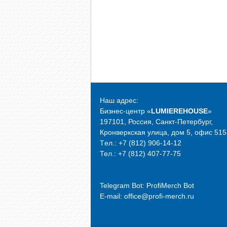
Наш адрес:
Бизнес-центр «
LUMIEREHOUSE
»
197101, Россия, Санкт-Петербург,
Кронверкская улица, дом 5, офис 515
Tел.: +7 (812) 906-14-12
Тел.: +7 (812) 407-77-75
Telegram Bot:
ProfiMerch Bot
E-mail: office@profi-merch.ru