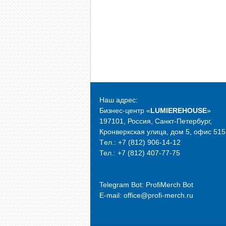
Наш адрес:
Бизнес-центр «
LUMIEREHOUSE
»
197101, Россия, Санкт-Петербург,
Кронверкская улица, дом 5, офис 515
Tел.: +7 (812) 906-14-12
Тел.: +7 (812) 407-77-75
Telegram Bot:
ProfiMerch Bot
E-mail: office@profi-merch.ru