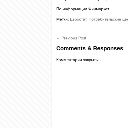
По информации Финмаркет
Метки:
Евростат
,
Потребительские це
←
Previous Post
Comments & Responses
Комментарии закрыты.