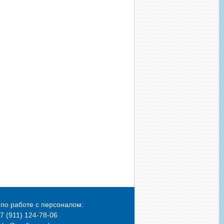
по работе с персоналом:
+7 (911) 124-78-06