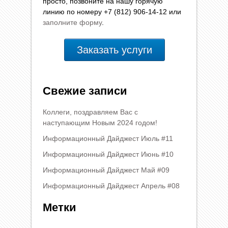
просто, позвоните на нашу горячую
линию по номеру +7 (812) 906-14-12 или
заполните форму
.
Заказать услуги
Свежие записи
Коллеги, поздравляем Вас с
наступающим Новым 2024 годом!
Информационный Дайджест Июль #11
Информационный Дайджест Июнь #10
Информационный Дайджест Май #09
Информационный Дайджест Апрель #08
Метки