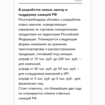
Вверх
В разработке новые закону в
поддержку санкций РФ
Роспотребнадзор объявил о разработке
новых законов, определяющих
наказание за торговлю санкционными
продуктами на территории Российской
Федерации. Планируется следующие
формы наказания за хранение,
транспортировку и распространение
продукции, попавшей под санкции:
штраф от 70 тыс. руб. до 100 тыс. руб. –
для компаний;
штраф от 30 тыс. руб. до 50 тыс. руб. –
для сотрудников компаний и ИП;
штраф от 3 тыс. руб. до 5 тыс. руб.- для
физических лиц.
Стоит отметить, что ближайшие два года
не планируется отмена ответных
санкций РФ.