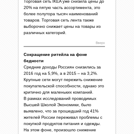
Торговая сеть IKEA уже снизила цены до
20% на пятую часть ассортимента, это
более полутора тысяч наименований
товаров. Торговая сеть лента также
выборочно снижает цены на товары из
различных категорий.
Вверх
Сокращение ритейла на фоне
бедности
Средние доходы Россиян снизились за
2016 год на 5,9%, а в 2015 – на 3,2%.
Крупные сети могут пережить снижение
покупательской способности, однако это
критично для маленьких компаний.
В рамках исследований проводимых
Высшей Школой Экономики, было
выявлено, что за прошедший год 41%
жителей России переживал проблемы с
покупкой продуктов питания и одежды.
На этом фоне, произошло снижение