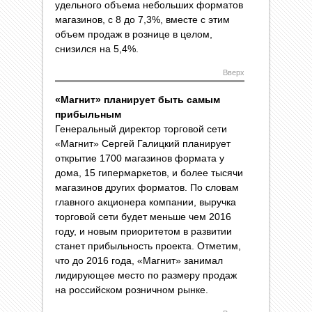
удельного объема небольших форматов
магазинов, с 8 до 7,3%, вместе с этим
объем продаж в рознице в целом,
снизился на 5,4%.
Вверх
«Магнит» планирует быть самым
прибыльным
Генеральный директор торговой сети
«Магнит» Сергей Галицкий планирует
открытие 1700 магазинов формата у
дома, 15 гипермаркетов, и более тысячи
магазинов других форматов. По словам
главного акционера компании, выручка
торговой сети будет меньше чем 2016
году, и новым приоритетом в развитии
станет прибыльность проекта. Отметим,
что до 2016 года, «Магнит» занимал
лидирующее место по размеру продаж
на российском розничном рынке.