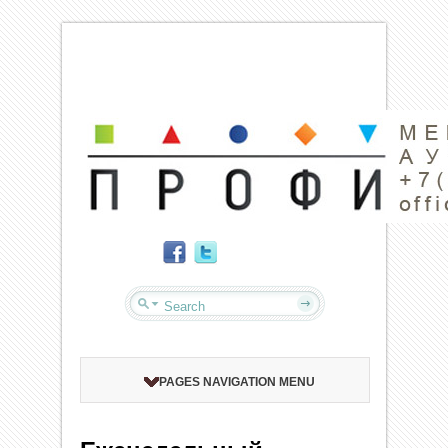
PAGES NAVIGATION MENU