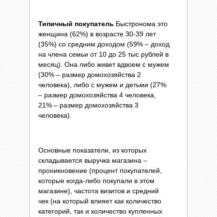
Типичный покупатель
Быстронома это
женщина (62%) в возрасте 30-39 лет
(35%) со средним доходом (59% – доход
на члена семьи от 10 до 25 тыс рублей в
месяц). Она либо живет вдвоем с мужем
(30% – размер домохозяйства 2
человека), либо с мужем и детьми (27%
– размер домохозяйства 4 человека,
21% – размер домохозяйства 3
человека).
Основные показатели, из которых
складывается выручка магазина –
проникновение (процент покупателей,
которые когда-либо покупали в этом
магазине), частота визитов и средний
чек (на который влияет как количество
категорий, так и количество купленных