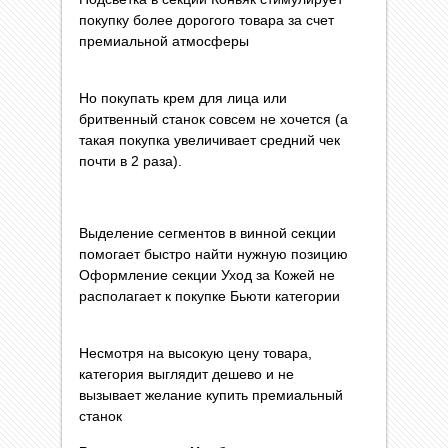
покупку более дорогого товара за счет
премиальной атмосферы
Но покупать крем для лица или
бритвенный станок совсем не хочется (а
такая покупка увеличивает средний чек
почти в 2 раза).
Выделение сегментов в винной секции
помогает быстро найти нужную позицию
Оформление секции Уход за Кожей не
располагает к покупке Бьюти категории
Несмотря на высокую цену товара,
категория выглядит дешево и не
вызывает желание купить премиальный
станок