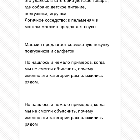
это удалось в категории Детские товары,
где собрано детское питание,
подгузники, игрушки…
Логичное соседство: к пельменям и
мантам магазин предлагает соусы
Магазин предлагает совместную покупку
подгузников и салфеток
Но нашлось и немало примеров, когда
мы не смогли объяснить, почему
именно эти категории расположились
рядом.
Но нашлось и немало примеров, когда
мы не смогли объяснить, почему
именно эти категории расположились
рядом