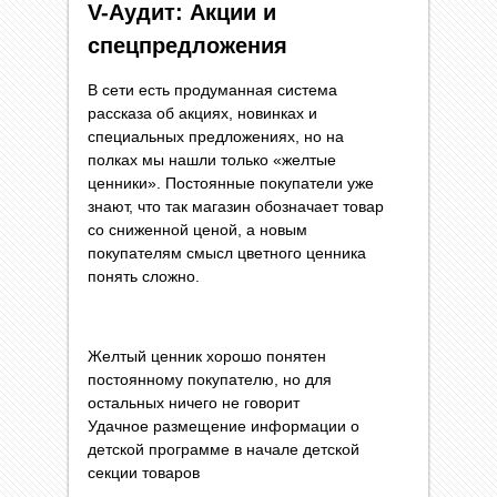
V-Аудит: Акции и
спецпредложения
В сети есть продуманная система
рассказа об акциях, новинках и
специальных предложениях, но на
полках мы нашли только «желтые
ценники». Постоянные покупатели уже
знают, что так магазин обозначает товар
со сниженной ценой, а новым
покупателям смысл цветного ценника
понять сложно.
Желтый ценник хорошо понятен
постоянному покупателю, но для
остальных ничего не говорит
Удачное размещение информации о
детской программе в начале детской
секции товаров