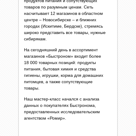
продуктов питания и сопутствующих
товаров по разумным ценам. Сеть
насчитывает 12 магазинов в областном
центре – Новосибирске – и ближних
городах (Искитиме, Бердске), стремясь
широко представить все товары, нужные
сибирякам.
На сегодняшний день в ассортимент
магазинов «Быстроном» входит более
18 000 товарных позиций: продукты
питания, бытовая химия и средства
гигиены, игрушки, корма для домашних
питомцев, а также сопутствующие
товары.
Наш мастер-класс начался с анализа
данных о покупателях Быстронома,
предоставленных исследовательским
агентством «Ромир».