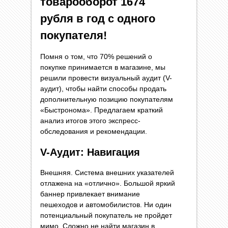
товарооборот 1674
рубля в год с одного
покупателя!
Помня о том, что 70% решений о
покупке принимается в магазине, мы
решили провести визуальный аудит (V-
аудит), чтобы найти способы продать
дополнительную позицию покупателям
«Быстронома». Предлагаем краткий
анализ итогов этого экспресс-
обследования и рекомендации.
V-Аудит: Навигация
Внешняя. Система внешних указателей
отлажена на «отлично». Большой яркий
баннер привлекает внимание
пешеходов и автомобилистов. Ни один
потенциальный покупатель не пройдет
мимо. Сложно не найти магазин в