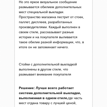
Но это яркое визуальное сообщение
размывается обилием дополнительных
мест специальной выкладки.
Пространство магазина пестрит от стоек,
паллет, дисплеев, разработанных
производителями. Каждый выполнен в
своем стиле, рассказывает разные
истории и на покупателя выливается
такое обилие разной информации, что, в
итоге он не запоминает ничего.
Стойки с дополнительной выкладкой
выполнены в другом стиле, что
размывает внимание покупателя
Решение: Лучше всего работает
система дополнительной выкладки,
выполненная в одном стиле,
где часть
мест отдана товару с лучшей ценой,