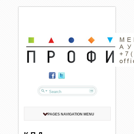
PAGES NAVIGATION MENU