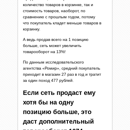
количество товаров в корзинке, так и
стоимость товаров, наоборот, по
сравнению с прошлым годом, потому
что покупатель кладет меньше товаров в
корзинку.
А ведь продав всего на 1 позицию
больше, сеть может увеличить
товарооборот на 13%!
По данным исследовательского
агентства «Ромир», средний покупатель
приходит в магазин 27 раз в год и тратит
за один поход 477 рублей.
Если сеть продаст ему
хотя бы на одну
позицию больше, это
даст дополнительный