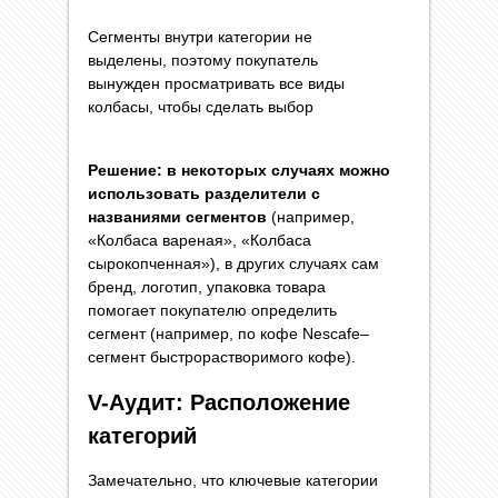
Сегменты внутри категории не
выделены, поэтому покупатель
вынужден просматривать все виды
колбасы, чтобы сделать выбор
Решение: в некоторых случаях можно
использовать разделители с
названиями сегментов
(например,
«Колбаса вареная», «Колбаса
сырокопченная»), в других случаях сам
бренд, логотип, упаковка товара
помогает покупателю определить
сегмент (например, по кофе Nescafe–
сегмент быстрорастворимого кофе).
V-Аудит: Расположение
категорий
Замечательно, что ключевые категории