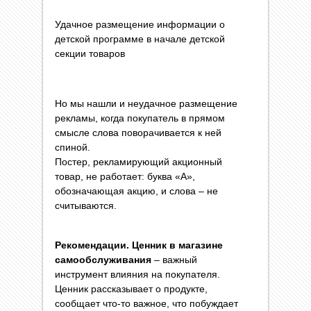
Удачное размещение информации о
детской программе в начале детской
секции товаров
Но мы нашли и неудачное размещение
рекламы, когда покупатель в прямом
смысле слова поворачивается к ней
спиной.
Постер, рекламирующий акционный
товар, не работает: буква «А»,
обозначающая акцию, и слова – не
считываются.
Рекомендации. Ценник в магазине
самообслуживания
– важный
инструмент влияния на покупателя.
Ценник рассказывает о продукте,
сообщает что-то важное, что побуждает