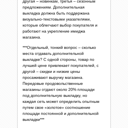
другая – новинкам, третья – сезонным
предложениям. Дополнительная
выкладка должна быть поддержана
визуально-текстовыми указателями,
которые облегчают выбор покупателя и
работают на укрепление имиджа
магазина.
***Отдельный, тонкий вопрос – сколько
места отдавать дополнительной
выкладке? С одной стороны, товар по
лучшей цене привлекает покупателей, с
другой – скидки и низкие цены
просаживают выручку магазина.
Передовые продовольственные
магазины отдают около 20% площади
под дополнительную выкладку, но
каждая сеть может определить опытным
путем свое «золотое» соотношение
площади постоянной и дополнительной
выкладки***