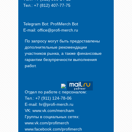
Тел.: +7 (812) 407-77-75
Telegram Bot:
ProfiMerch Bot
E-mail: office@profi-merch.ru
По запросу могут быть предоставлены
дополнительные рекомендации
участников рынка, а также финансовые
гарантии безупречности выполнения
работ.
Отдел по работе с персоналом:
Тел.: +7 (911) 124-78-06
E-mail: hr@profi-merch.ru
VK: www.vk.com/mercham
Группы в социальных сетях:
www.vk.com/profimerch
www.facebook.com/profimerch