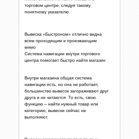
торговом центре, следуя такому
понятному указателю.
Вывеска «Быстроном» отлично видна
всем проходящим и проезжающим
мимо
Система навигации внутри торгового
центра помогает быстро найти магазин
Внутри магазина общая система
навигации есть, но она не работает,
большинство вывесок загораживают друг
друга и не читаются. То есть, свою
функцию – найти нужный товар или
категорию, вывески сейчас не
выполняют.