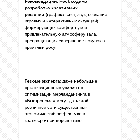
Рекомендации. Необходима
разработка креативных
решений
(графика, свет, звук, создание
игровых и интерактивных ситуаций),
формирующих комфортную и
привлекательную атмосферу зала,
превращающих совершение покупок в
приятный досуг.
Резюме эксперта: даже небольшие
организационные усилия по
оптимизации мерчандайзинга в
«Быстрономе» могут дать этой
розничной сети существенный
экономический эффект уже в
краткосрочной перспективе.