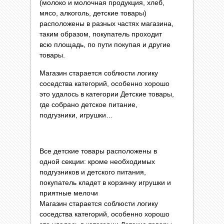
(молоко и молочная продукция, хлеб,
мясо, алкоголь, детские товары)
расположены в разных частях магазина,
таким образом, покупатель проходит
всю площадь, по пути покупая и другие
товары.
Магазин старается соблюсти логику
соседства категорий, особенно хорошо
это удалось в категории Детские товары,
где собрано детское питание,
подгузники, игрушки…
Все детские товары расположены в
одной секции: кроме необходимых
подгузников и детского питания,
покупатель кладет в корзинку игрушки и
приятные мелочи
Магазин старается соблюсти логику
соседства категорий, особенно хорошо