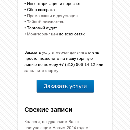
• Инвентаризация и пересчет
• Сбор возврата
•
Промо акции и дегустация
•
Тайный покупатель
• Торговый аудит
•
Мониторинг цен
во всех сетях
Заказать
услуги мерчандайзинга
очень
просто, позвоните на нашу горячую
линию по номеру +7 (812) 906-14-12 или
заполните форму
.
Заказать услуги
Свежие записи
Коллеги, поздравляем Вас с
наступающим Новым 2024 годом!