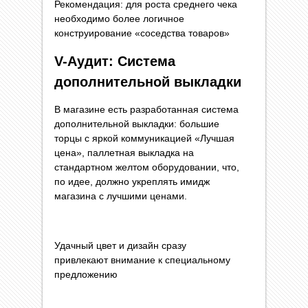
Рекомендация: для роста среднего чека
необходимо более логичное
конструирование «соседства товаров»
V-Аудит: Система
дополнительной выкладки
В магазине есть разработанная система
дополнительной выкладки: большие
торцы с яркой коммуникацией «Лучшая
цена», паллетная выкладка на
стандартном желтом оборудовании, что,
по идее, должно укреплять имидж
магазина с лучшими ценами.
Удачный цвет и дизайн сразу
привлекают внимание к специальному
предложению