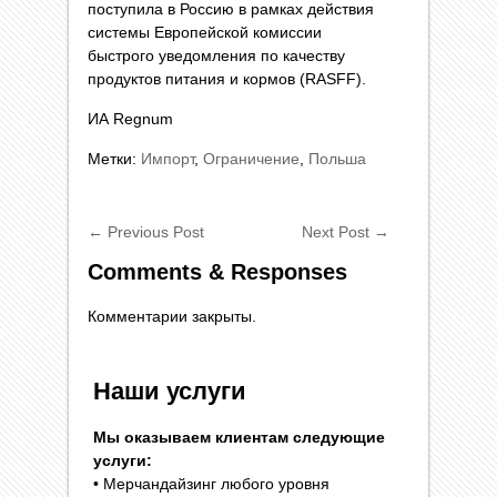
поступила в Россию в рамках действия
системы Европейской комиссии
быстрого уведомления по качеству
продуктов питания и кормов (RASFF).
ИА Regnum
Метки:
Импорт
,
Ограничение
,
Польша
←
Previous Post
Next Post
→
Comments & Responses
Комментарии закрыты.
Наши услуги
Мы оказываем клиентам следующие
услуги:
• Мерчандайзинг любого уровня