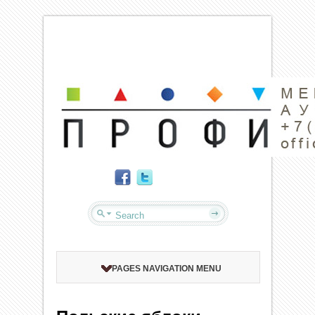
PAGES NAVIGATION MENU