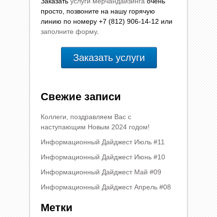
Заказать
услуги мерчандайзинга
очень
просто, позвоните на нашу горячую
линию по номеру +7 (812) 906-14-12 или
заполните форму
.
Заказать услуги
Свежие записи
Коллеги, поздравляем Вас с
наступающим Новым 2024 годом!
Информационный Дайджест Июль #11
Информационный Дайджест Июнь #10
Информационный Дайджест Май #09
Информационный Дайджест Апрель #08
Метки