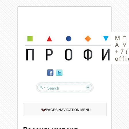
PAGES NAVIGATION MENU