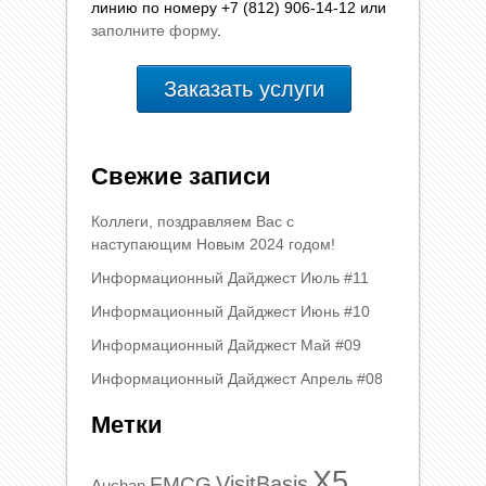
линию по номеру +7 (812) 906-14-12 или
заполните форму
.
Заказать услуги
Свежие записи
Коллеги, поздравляем Вас с
наступающим Новым 2024 годом!
Информационный Дайджест Июль #11
Информационный Дайджест Июнь #10
Информационный Дайджест Май #09
Информационный Дайджест Апрель #08
Метки
X5
VisitBasis
FMCG