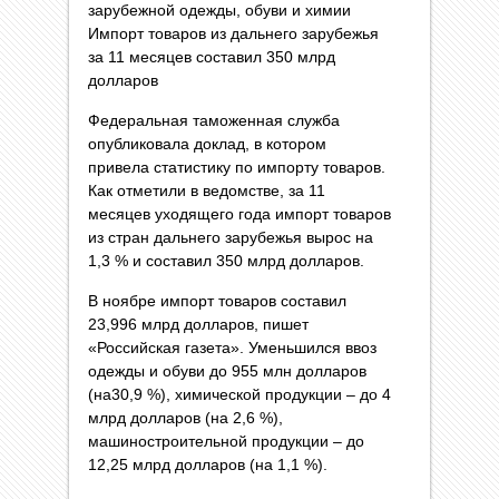
зарубежной одежды, обуви и химии
Импорт товаров из дальнего зарубежья
за 11 месяцев составил 350 млрд
долларов
Федеральная таможенная служба
опубликовала доклад, в котором
привела статистику по импорту товаров.
Как отметили в ведомстве, за 11
месяцев уходящего года импорт товаров
из стран дальнего зарубежья вырос на
1,3 % и составил 350 млрд долларов.
В ноябре импорт товаров составил
23,996 млрд долларов, пишет
«Российская газета». Уменьшился ввоз
одежды и обуви до 955 млн долларов
(на30,9 %), химической продукции – до 4
млрд долларов (на 2,6 %),
машиностроительной продукции – до
12,25 млрд долларов (на 1,1 %).