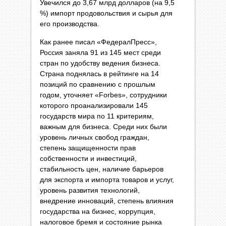
Увечился до 3,67 млрд долларов (на 9,5
%) импорт продовольствия и сырья для
его производства.
Как ранее писал «ФедералПресс»,
Россия заняла 91 из 145 мест среди
стран по удобству ведения бизнеса.
Страна поднялась в рейтинге на 14
позиций по сравнению с прошлым
годом, уточняет «Forbes», сотрудники
которого проанализировали 145
государств мира по 11 критериям,
важным для бизнеса. Среди них были
уровень личных свобод граждан,
степень защищенности прав
собственности и инвестиций,
стабильность цен, наличие барьеров
для экспорта и импорта товаров и услуг,
уровень развития технологий,
внедрение инноваций, степень влияния
государства на бизнес, коррупция,
налоговое бремя и состояние рынка