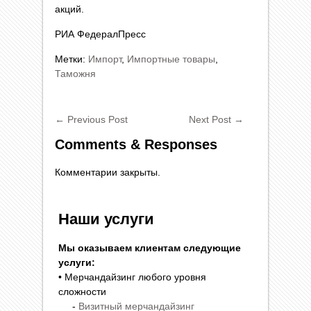
акций.
РИА ФедералПресс
Метки:
Импорт
,
Импортные товары
,
Таможня
←
Previous Post
Next Post
→
Comments & Responses
Комментарии закрыты.
Наши услуги
Мы оказываем клиентам следующие
услуги:
• Мерчандайзинг любого уровня
сложности
-
Визитный мерчандайзинг