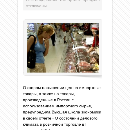
отключены
О скором повышении цен на импортные
товары, а также на товары,
произведенные в России с
использованием импортного сырья,
предупредила Высшая школа экономики
в своем отчете «О состоянии делового
климата в розничной торговле в I