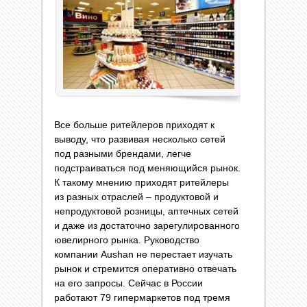
Все больше ритейлеров приходят к
выводу, что развивая несколько сетей
под разными брендами, легче
подстраиваться под меняющийся рынок.
К такому мнению приходят ритейлеры
из разных отраслей – продуктовой и
непродуктовой розницы, аптечных сетей
и даже из достаточно зарегулированного
ювелирного рынка. Руководство
компании Aushan не перестает изучать
рынок и стремится оперативно отвечать
на его запросы. Сейчас в России
работают 79 гипермаркетов под тремя