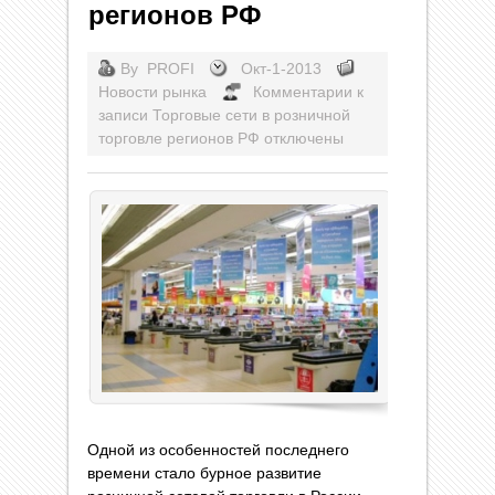
регионов РФ
By
PROFI
Окт-1-2013
Новости рынка
Комментарии
к
записи Торговые сети в розничной
торговле регионов РФ
отключены
Одной из особенностей последнего
времени стало бурное развитие