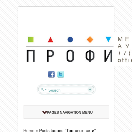
PAGES NAVIGATION MENU
Home
»
Posts tagged "Торговые сети"