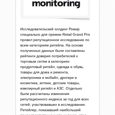
Исследовательский холдинг Ромир
специально для премии Retail Grand Prix
провел репутационное исследование по
всем категориям ритейла. На основе
полученных данных были составлены
рейтинги доверия потребителей к
торговым сетям в категориях
продуктовый ритейл, одежда и обувь,
товары для дома и ремонта,
электроника и мобайл, дрогери и
косметика, аптеки, детские товары,
ювелирный ритейл и АЗС. Отдельно
были рассчитаны изменения
репутационного индекса за год для всех
сетей, участвовавших в исследовании.
Ритейлер, показавший наибольший