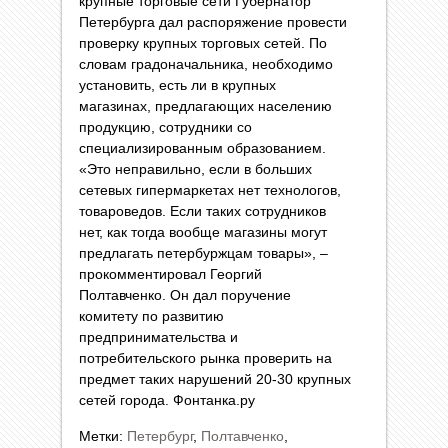
крупные торговые сети Губернатор
Петербурга дал распоряжение провести
проверку крупных торговых сетей. По
словам градоначальника, необходимо
установить, есть ли в крупных
магазинах, предлагающих населению
продукцию, сотрудники со
специализированным образованием.
«Это неправильно, если в больших
сетевых гипермаркетах нет технологов,
товароведов. Если таких сотрудников
нет, как тогда вообще магазины могут
предлагать петербуржцам товары», –
прокомментировал Георгий
Полтавченко. Он дал поручение
комитету по развитию
предпринимательства и
потребительского рынка проверить на
предмет таких нарушений 20-30 крупных
сетей города. Фонтанка.ру
Метки:
Петербург
,
Полтавченко
,