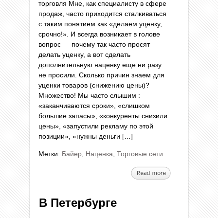
торговля Мне, как специалисту в сфере
продаж, часто приходится сталкиваться
с таким понятием как «делаем уценку,
срочно!». И всегда возникает в голове
вопрос — почему так часто просят
делать уценку, а вот сделать
дополнительную наценку еще ни разу
не просили. Сколько причин знаем для
уценки товаров (снижению цены)?
Множество! Мы часто слышим :
«заканчиваются сроки», «слишком
большие запасы», «конкуренты снизили
цены», «запустили рекламу по этой
позиции», «нужны деньги […]
Метки:
Байер
,
Наценка
,
Торговые сети
В Петербурге