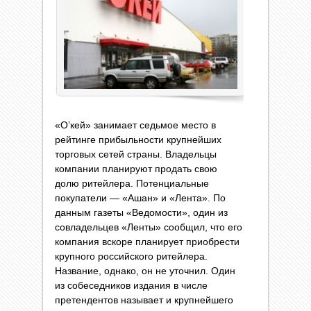
«О’кей» занимает седьмое место в
рейтинге прибыльности крупнейших
торговых сетей страны. Владельцы
компании планируют продать свою
долю ритейлера. Потенциальные
покупатели — «Ашан» и «Лента». По
данным газеты «Ведомости», один из
совладельцев «Ленты» сообщил, что его
компания вскоре планирует приобрести
крупного российского ритейлера.
Название, однако, он не уточнил. Один
из собеседников издания в числе
претендентов называет и крупнейшего