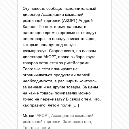
Эту новость сообщил исполнительный
директор Ассоциации компаний
розничной торговли (АКОРТ) Андрей
Карпов. По некоторым данным, в
настоящее время торговые сети ведут
переговоры по поводу списка товаров,
которые попадут под новую
«заморозку». Скорее всего, по словам
директора АКОРТ, право выбора круга
товаров останется за ритейлерами.
Торговые сети планируют не
ограничиваться продуктами первой
необходимости, а расширить контроль
за ценами и на другие товары. За цены
на какие товары покупателю можно
точно не переживать? В связи с тем, что,
как правило, летом полки […]
Метки:
АКОРТ
,
Ассоциация компаний
розничной торговли
,
Заморозка цен
,
Торговые сети