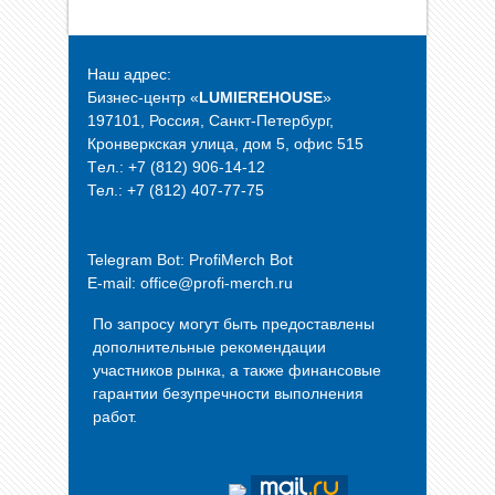
Наш адрес:
Бизнес-центр «
LUMIEREHOUSE
»
197101, Россия, Санкт-Петербург,
Кронверкская улица, дом 5, офис 515
Tел.: +7 (812) 906-14-12
Тел.: +7 (812) 407-77-75
Telegram Bot:
ProfiMerch Bot
E-mail: office@profi-merch.ru
По запросу могут быть предоставлены
дополнительные рекомендации
участников рынка, а также финансовые
гарантии безупречности выполнения
работ.