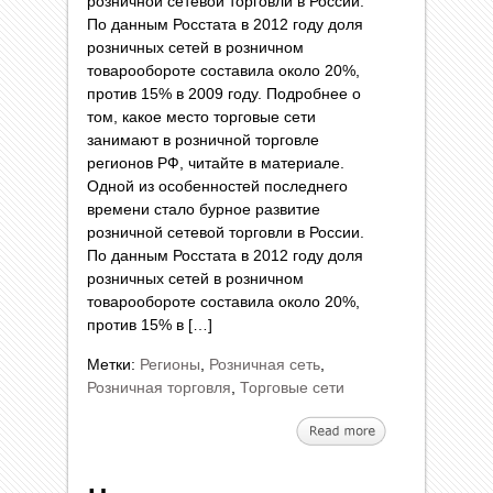
розничной сетевой торговли в России.
По данным Росстата в 2012 году доля
розничных сетей в розничном
товарообороте составила около 20%,
против 15% в 2009 году. Подробнее о
том, какое место торговые сети
занимают в розничной торговле
регионов РФ, читайте в материале.
Одной из особенностей последнего
времени стало бурное развитие
розничной сетевой торговли в России.
По данным Росстата в 2012 году доля
розничных сетей в розничном
товарообороте составила около 20%,
против 15% в […]
Метки:
Регионы
,
Розничная сеть
,
Розничная торговля
,
Торговые сети